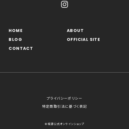
HOME
ABOUT
BLOG
OFFICIAL SITE
CONTACT
プライバシーポリシー
特定商取引法に基づく表記
© 坂源公式オンラインショップ