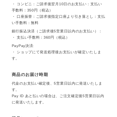
・ コンビニ：ご請求後翌月10日のお支払い：支払い
手数料：350円（税込）
・ 口座振替：ご請求後指定口座より引き落とし：支払
い手数料：無料
銀行振込決済（ご請求後5営業日以内のお支払い）：
・ 支払い手数料：360円（税込）
PayPay決済:
・ ショップにて発送処理後お支払いが確定いたしま
す。
商品のお届け時期
代金のお支払い確定後、5営業日以内に発送いたしま
す。
Pay ID あと払いの場合は、ご注文確定後5営業日以内
に発送いたします。