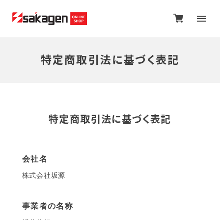
特定商取引法に基づく表記
特定商取引法に基づく表記
会社名
株式会社坂源
事業者の名称