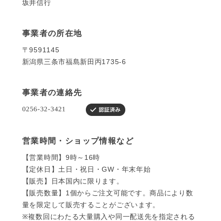
坂井信行
事業者の所在地
〒9591145
新潟県三条市福島新田丙1735-6
事業者の連絡先
営業時間・ショップ情報など
【営業時間】9時～16時
【定休日】土日・祝日・GW・年末年始
【販売】日本国内に限ります。
【販売数量】1個からご注文可能です。商品により数
量を限定して販売することがございます。
※複数回にわたる大量購入や同一配送先を指定される