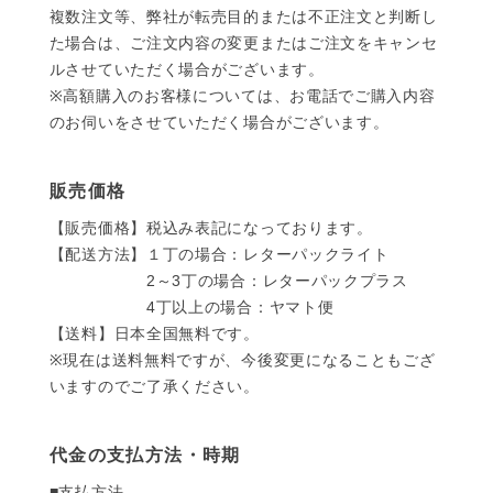
複数注文等、弊社が転売目的または不正注文と判断し
た場合は、ご注文内容の変更またはご注文をキャンセ
ルさせていただく場合がございます。
※高額購入のお客様については、お電話でご購入内容
のお伺いをさせていただく場合がございます。
販売価格
【販売価格】税込み表記になっております。
【配送方法】１丁の場合：レターパックライト
2～3丁の場合：レターパックプラス
4丁以上の場合：ヤマト便
【送料】日本全国無料です。
※現在は送料無料ですが、今後変更になることもござ
いますのでご了承ください。
代金の支払方法・時期
■支払方法