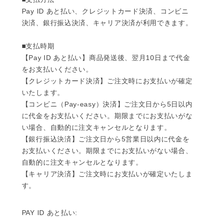
Pay ID あと払い、クレジットカード決済、コンビニ
決済、銀行振込決済、キャリア決済が利用できます。
■支払時期
【Pay ID あと払い】商品発送後、翌月10日まで代金
をお支払いください。
【クレジットカード決済】ご注文時にお支払いが確定
いたします。
【コンビニ（Pay-easy）決済】ご注文日から5日以内
に代金をお支払いください。期限までにお支払いがな
い場合、自動的に注文キャンセルとなります。
【銀行振込決済】ご注文日から5営業日以内に代金を
お支払いください。期限までにお支払いがない場合、
自動的に注文キャンセルとなります。
【キャリア決済】ご注文時にお支払いが確定いたしま
す。
PAY ID あと払い: