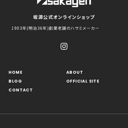
坂源公式オンラインショップ
1903年(明治36年)創業老舗のハサミメーカー
HOME
ABOUT
BLOG
OFFICIAL SITE
CONTACT