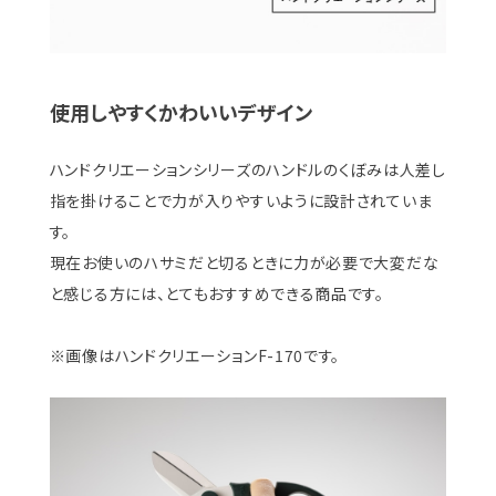
使用しやすくかわいいデザイン
ハンドクリエーションシリーズのハンドルのくぼみは人差し
指を掛けることで力が入りやすいように設計されていま
す。
現在お使いのハサミだと切るときに力が必要で大変だな
と感じる方には、とてもおすすめできる商品です。
※画像はハンドクリエーションF-170です。