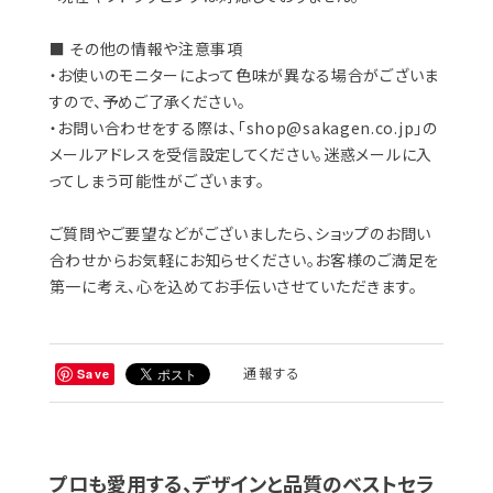
■ その他の情報や注意事項
・お使いのモニターによって色味が異なる場合がございま
すので、予めご了承ください。
・お問い合わせをする際は、「
shop@sakagen.co.jp
」の
メールアドレスを受信設定してください。迷惑メールに入
ってしまう可能性がございます。
ご質問やご要望などがございましたら、ショップのお問い
合わせからお気軽にお知らせください。お客様のご満足を
第一に考え、心を込めてお手伝いさせていただきます。
通報する
Save
プロも愛用する、デザインと品質のベストセラ