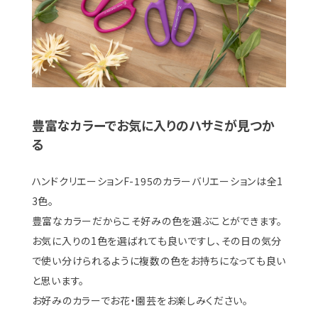
豊富なカラーでお気に入りのハサミが見つか
る
ハンドクリエーションF-195のカラーバリエーションは全1
3色。
豊富なカラーだからこそ好みの色を選ぶことができます。
お気に入りの1色を選ばれても良いですし、その日の気分
で使い分けられるように複数の色をお持ちになっても良い
と思います。
お好みのカラーでお花・園芸をお楽しみください。