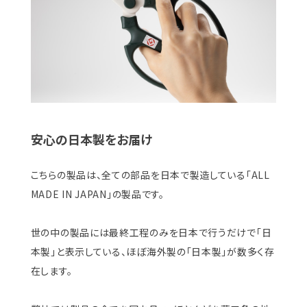
安心の日本製をお届け
こちらの製品は、全ての部品を日本で製造している「ALL
MADE IN JAPAN」の製品です。
世の中の製品には最終工程のみを日本で行うだけで「日
本製」と表示している、ほぼ海外製の「日本製」が数多く存
在します。