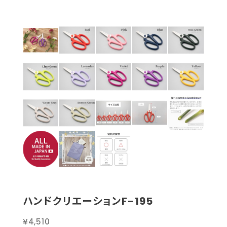
ハンドクリエーションF-195
¥4,510