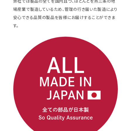
弊社では製品の全てを国内且つ、ほとんどを燕三条の地
場産業で製造しているため、管理の行き届いた製造により
安心できる品質の製品を皆様にお届けすることができま
す。