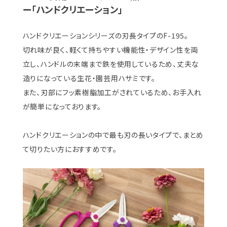
ー「ハンドクリエーション」
ハンドクリエーションシリーズの刃長タイプのF-195。
切れ味が良く、軽くて持ちやすい機能性・デザイン性を両
立し、ハンドルの末端まで鉄を使用しているため、丈夫な
造りになっている生花・園芸用ハサミです。
また、刃部にフッ素樹脂加工がされているため、お手入れ
が簡単になっております。
ハンドクリエーションの中で最も刃の長いタイプで、まとめ
て切りたい方におすすめです。