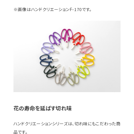
※画像はハンドクリエーションF-170です。
花の寿命を延ばす切れ味
ハンドクリエーションシリーズは、切れ味にもこだわった商
品です。