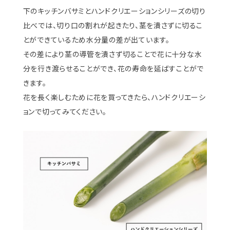
下のキッチンバサミとハンドクリエーションシリーズの切り
比べでは、切り口の割れが起きたり、茎を潰さずに切るこ
とができているため水分量の差が出ています。
その差により茎の導管を潰さず切ることで花に十分な水
分を行き渡らせることができ、花の寿命を延ばすことがで
きます。
花を長く楽しむために花を買ってきたら、ハンドクリエーシ
ョンで切ってみてください。